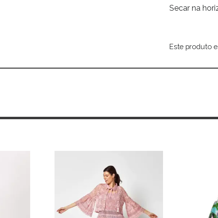
Secar na hori
Este produto e
Alternative: