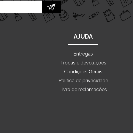
AJUDA
Entregas
Trocas e devoluções
o
Condições Gerais
Política de privacidade
Livro de reclamações