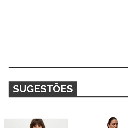
SUGESTÕES