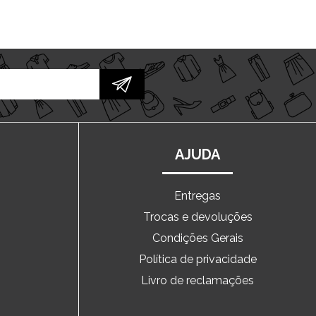
AJUDA
Entregas
Trocas e devoluções
o
Condições Gerais
Política de privacidade
Livro de reclamações