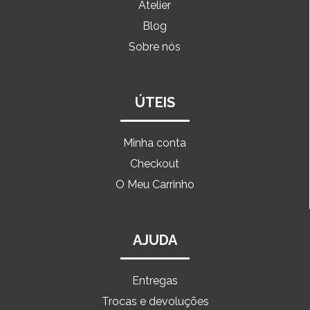
Atelier
Blog
Sobre nós
ÚTEIS
Minha conta
Checkout
O Meu Carrinho
AJUDA
Entregas
Trocas e devoluções