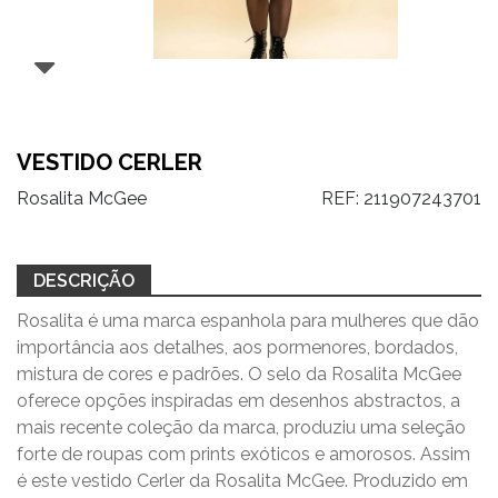
VESTIDO CERLER
Rosalita McGee
REF:
211907243701
DESCRIÇÃO
Rosalita é uma marca espanhola para mulheres que dão
importância aos detalhes, aos pormenores, bordados,
mistura de cores e padrões. O selo da Rosalita McGee
oferece opções inspiradas em desenhos abstractos, a
mais recente coleção da marca, produziu uma seleção
forte de roupas com prints exóticos e amorosos. Assim
é este vestido Cerler da Rosalita McGee. Produzido em