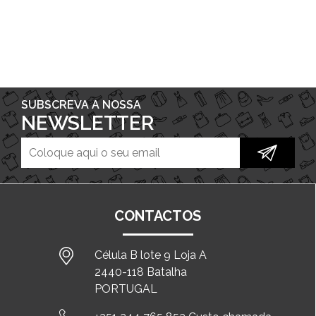
SUBSCREVA A NOSSA
NEWSLETTER
CONTACTOS
Célula B lote 9 Loja A
2440-118 Batalha
PORTUGAL