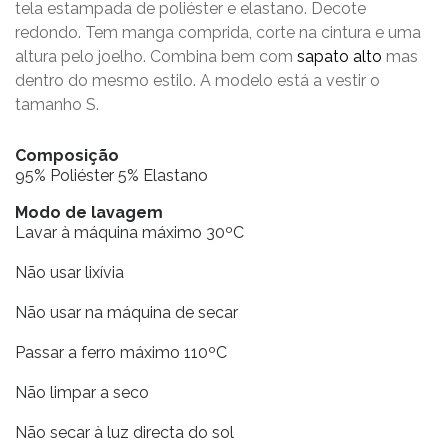
tela estampada de poliéster e elastano. Decote
redondo. Tem manga comprida, corte na cintura e uma
altura pelo joelho. Combina bem com
sapato alto
mas
dentro do mesmo estilo. A modelo está a vestir o
tamanho S.
Composição
95% Poliéster 5% Elastano
Modo de lavagem
Lavar à máquina máximo 30ºC
Não usar lixívia
Não usar na máquina de secar
Passar a ferro máximo 110ºC
Não limpar a seco
Não secar à luz directa do sol