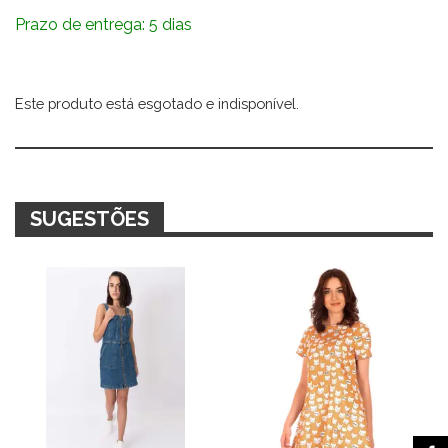
Prazo de entrega: 5 dias
Este produto está esgotado e indisponível.
Alternative:
SUGESTÕES