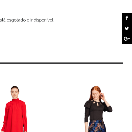
stá esgotado e indisponível.