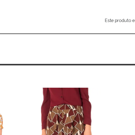
Este produto e
Alternative: