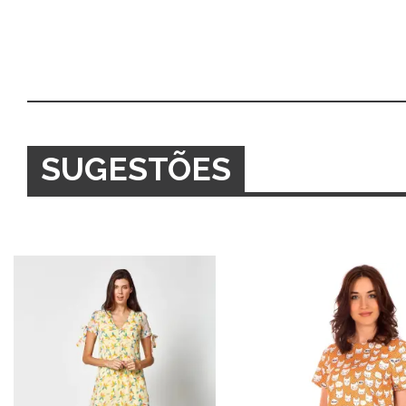
SUGESTÕES