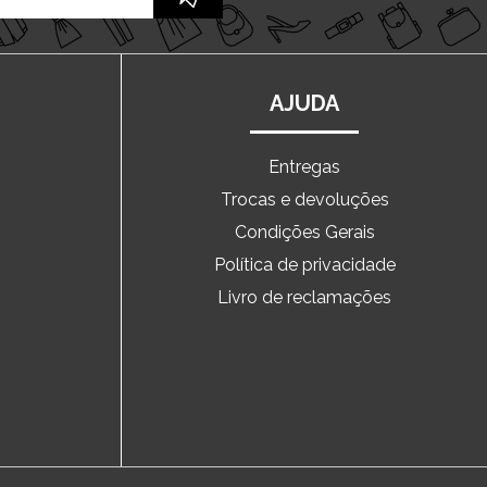
AJUDA
Entregas
Trocas e devoluções
o
Condições Gerais
Política de privacidade
Livro de reclamações