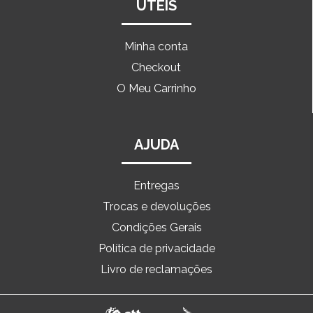
ÚTEIS
Minha conta
Checkout
O Meu Carrinho
AJUDA
Entregas
Trocas e devoluções
Condições Gerais
Política de privacidade
Livro de reclamações