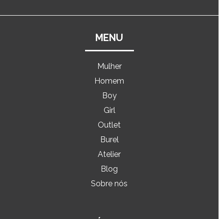
MENU
Mulher
Homem
Boy
Girl
Outlet
Burel
Atelier
Blog
Sobre nós