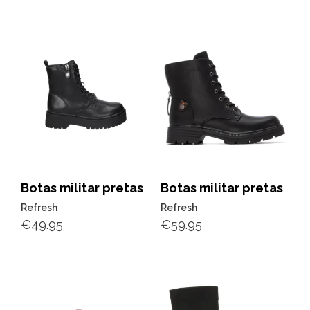
Botas militar pretas
Botas militar pretas
Refresh
Refresh
€
49.95
€
59.95