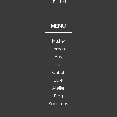
MENU
Mulher
Homem
Boy
Girl
Outlet
Burel
Atelier
Blog
Sobre nós