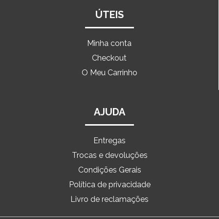
ÚTEIS
Minha conta
Checkout
O Meu Carrinho
AJUDA
Entregas
Trocas e devoluções
Condições Gerais
Política de privacidade
Livro de reclamações