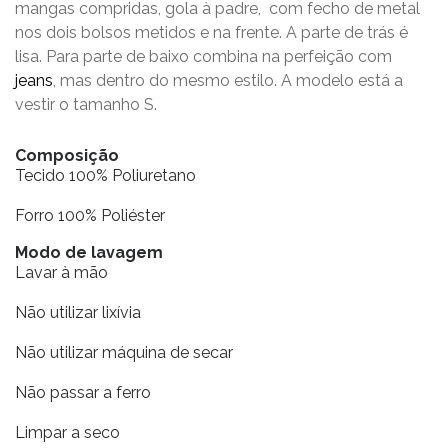
mangas compridas, gola à padre, com fecho de metal
nos dois bolsos metidos e na frente. A parte de trás é
lisa. Para parte de baixo combina na perfeição com
jeans
, mas dentro do mesmo estilo. A modelo está a
vestir o tamanho S.
Composição
Tecido 100% Poliuretano
Forro 100% Poliéster
Modo de lavagem
Lavar à mão
Não utilizar lixívia
Não utilizar máquina de secar
Não passar a ferro
Limpar a seco