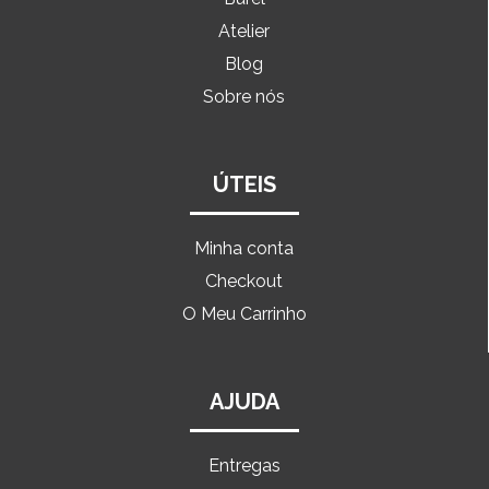
Atelier
Blog
Sobre nós
ÚTEIS
Minha conta
Checkout
O Meu Carrinho
AJUDA
Entregas