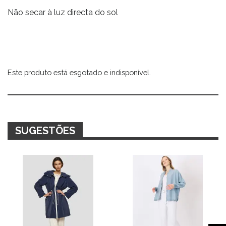
Não secar à luz directa do sol
Este produto está esgotado e indisponível.
Alternative:
SUGESTÕES