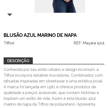
BLUSÃO AZUL MARINO DE NAPA
Tiffosi
REF:
Mayara azul
DESCRIÇÃO
Conhecida por seu estilo urbano e design incomum, a
Tiffosi incorpora detalhes inovadores. Combinados com
silhuetas inspiradas em streetwear e uma estética jovial.
A marca foi lançada em 1981 e oferece produtos de
qualidade a preços acessíveis, que contam histórias e
inspiram um estilo de vida. Assim é este blusão azul
marino de napa da Tiffosi de poliuretano. Apresenta