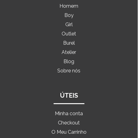
Homem
Boy
Girl
Outlet
Burel
Atelier
Blog
Sobre nós
ÚTEIS
Minha conta
Checkout
O Meu Carrinho