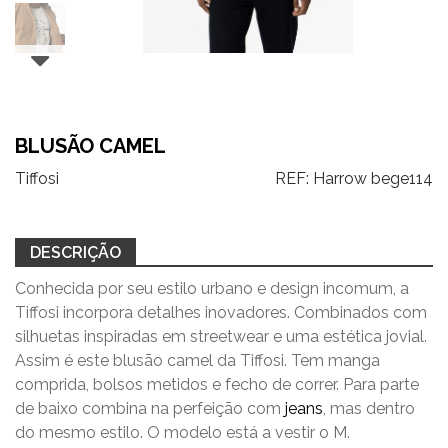
BLUSÃO CAMEL
Tiffosi
REF:
Harrow bege114
DESCRIÇÃO
Conhecida por seu estilo urbano e design incomum, a
Tiffosi incorpora detalhes inovadores. Combinados com
silhuetas inspiradas em streetwear e uma estética jovial.
Assim é este blusão camel da Tiffosi. Tem manga
comprida, bolsos metidos e fecho de correr. Para parte
de baixo combina na perfeição com
jeans
, mas dentro
do mesmo estilo. O modelo está a vestir o M.