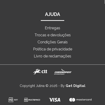
AJUDA
Entregas
Trocas e devoluções
Condições Gerais
Política de privacidade
Livro de reclamações
Get Digital
Copyright Jutina © 2026 - By