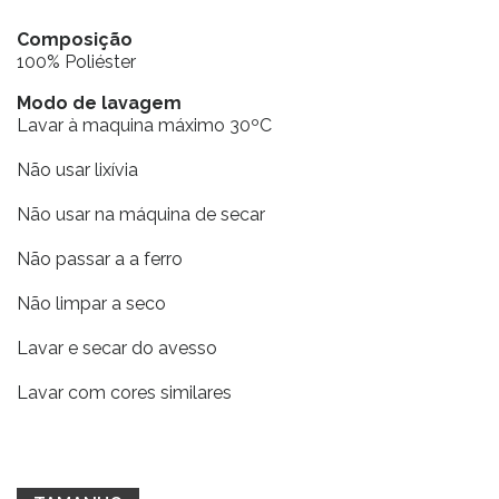
Composição
100% Poliéster
Modo de lavagem
Lavar à maquina máximo 30ºC
Não usar lixívia
Não usar na máquina de secar
Não passar a a ferro
Não limpar a seco
Lavar e secar do avesso
Lavar com cores similares