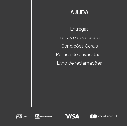
AJUDA
Entregas
Trocas e devoluções
o
Condições Gerais
Política de privacidade
Livro de reclamações