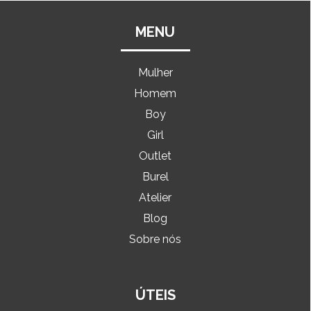
MENU
Mulher
Homem
Boy
Girl
Outlet
Burel
Atelier
Blog
Sobre nós
ÚTEIS