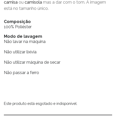
camisa
ou
camisola
mas a dar com o tom. A imagem
está no tamanho único.
Composição
100% Poliéster
Modo de lavagem
Não lavar na máquina
Não utilizar lixívia
Não utilizar máquina de secar
Não passar a ferro
Este produto está esgotado e indisponível.
Alternative: