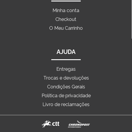
Minha conta
Checkout
O Meu Carrinho
AJUDA
Entregas
Trocas e devoluções
Condições Gerais
Política de privacidade
Livro de reclamações