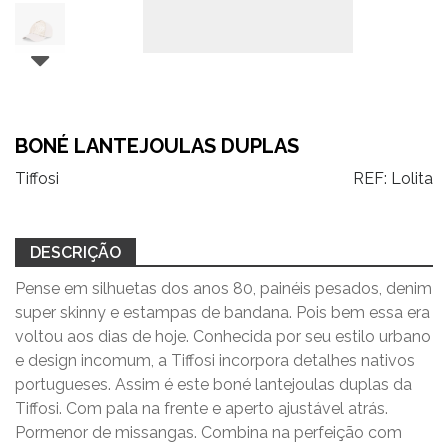
BONÉ LANTEJOULAS DUPLAS
Tiffosi
REF:
Lolita
DESCRIÇÃO
Pense em silhuetas dos anos 80, painéis pesados, denim
super skinny e estampas de bandana. Pois bem essa era
voltou aos dias de hoje. Conhecida por seu estilo urbano
e design incomum, a Tiffosi incorpora detalhes nativos
portugueses. Assim é este boné lantejoulas duplas da
Tiffosi. Com pala na frente e aperto ajustável atrás.
Pormenor de missangas. Combina na perfeição com