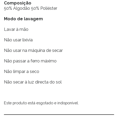
Composição
50% Algodão 50% Poliéster
Modo de lavagem
Lavar à mão
Não usar lixívia
Não usar na máquina de secar
Não passar a ferro máximo
Não limpar a seco
Não secar à luz directa do sol
Este produto está esgotado e indisponível.
Alternative: