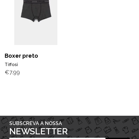
Boxer preto
Tiffosi
€
7.99
SUBSCREVA A NOSSA
NEWSLETTER