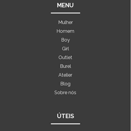
MENU
Mulher
Homem
Boy
Girl
Outlet
Burel
Atelier
Blog
Sobre nós
ÚTEIS