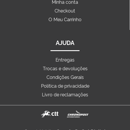
Minha conta
Checkout
O Meu Carrinho
AJUDA
Entregas
Trocas e devoluções
Condições Gerais
Política de privacidade
Livro de reclamações