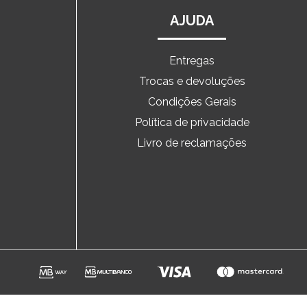
AJUDA
Entregas
Trocas e devoluções
o
Condições Gerais
Política de privacidade
Livro de reclamações