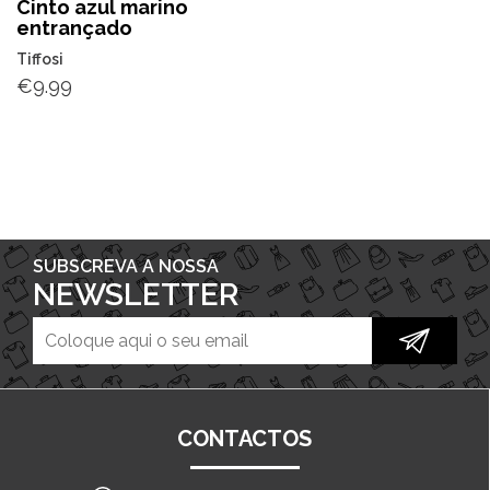
Cinto azul marino
entrançado
Tiffosi
€
9.99
SUBSCREVA A NOSSA
NEWSLETTER
CONTACTOS