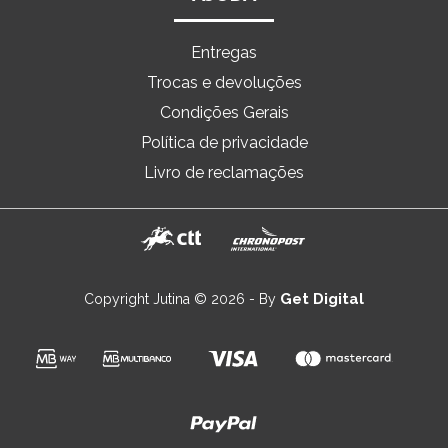
Entregas
Trocas e devoluções
Condições Gerais
Política de privacidade
Livro de reclamações
Get Digital
Copyright Jutina © 2026 - By