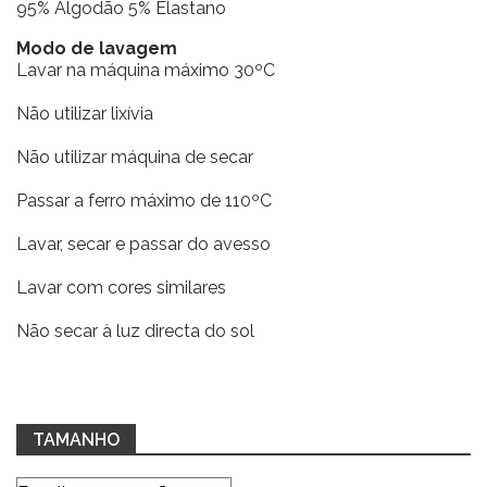
95% Algodão 5% Elastano
Modo de lavagem
Lavar na máquina máximo 30ºC
Não utilizar lixívia
Não utilizar máquina de secar
Passar a ferro máximo de 110ºC
Lavar, secar e passar do avesso
Lavar com cores similares
Não secar à luz directa do sol
TAMANHO