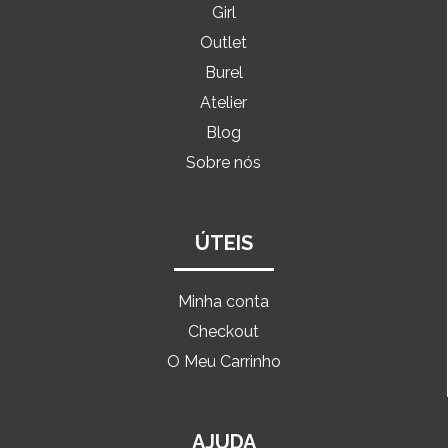
Girl
Outlet
Burel
Atelier
Blog
Sobre nós
ÚTEIS
Minha conta
Checkout
O Meu Carrinho
AJUDA