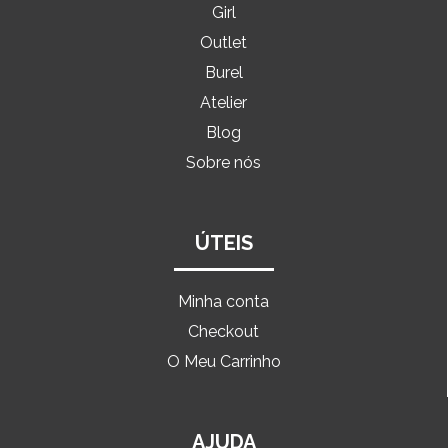
Girl
Outlet
Burel
Atelier
Blog
Sobre nós
ÚTEIS
Minha conta
Checkout
O Meu Carrinho
AJUDA