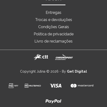
Entregas
Trocas e devoluções
Condições Gerais
Política de privacidade
Livro de reclamações
Get Digital
Copyright Jutina © 2026 - By