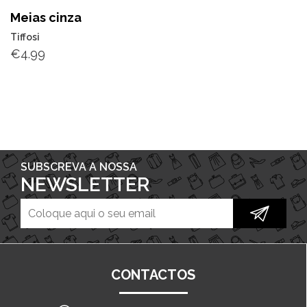
Meias cinza
Tiffosi
€
4.99
SUBSCREVA A NOSSA
NEWSLETTER
CONTACTOS