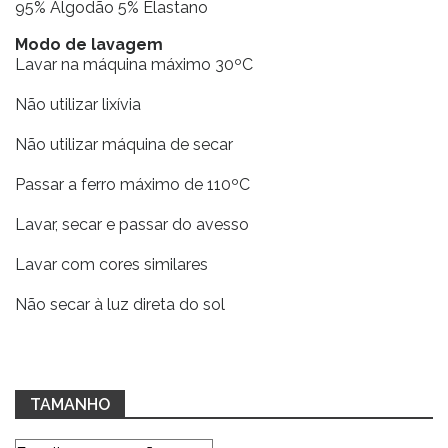
95% Algodão 5% Elastano
Modo de lavagem
Lavar na máquina máximo 30ºC
Não utilizar lixívia
Não utilizar máquina de secar
Passar a ferro máximo de 110ºC
Lavar, secar e passar do avesso
Lavar com cores similares
Não secar à luz direta do sol
TAMANHO