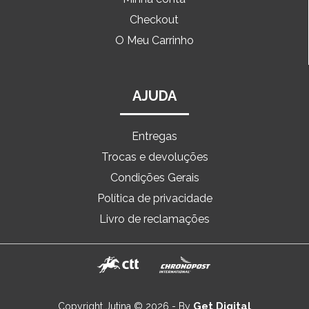
Checkout
O Meu Carrinho
AJUDA
Entregas
Trocas e devoluções
Condições Gerais
Política de privacidade
Livro de reclamações
Get Digital
Copyright Jutina © 2026 - By