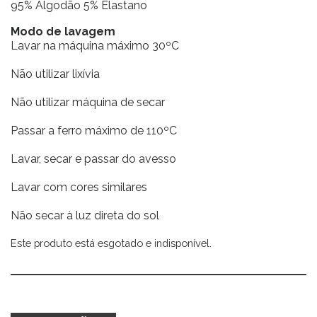
95% Algodão 5% Elastano
Modo de lavagem
Lavar na máquina máximo 30ºC
Não utilizar lixívia
Não utilizar máquina de secar
Passar a ferro máximo de 110ºC
Lavar, secar e passar do avesso
Lavar com cores similares
Não secar à luz direta do sol
Este produto está esgotado e indisponível.
Alternative: