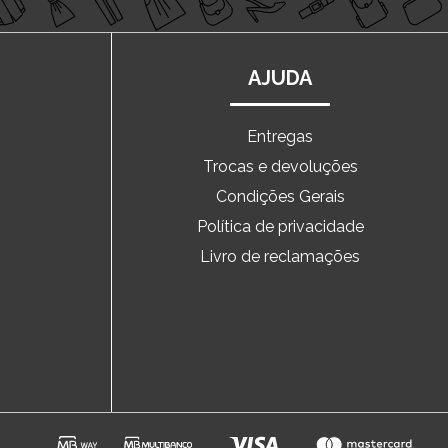
AJUDA
Entregas
Trocas e devoluções
o
Condições Gerais
Política de privacidade
Livro de reclamações