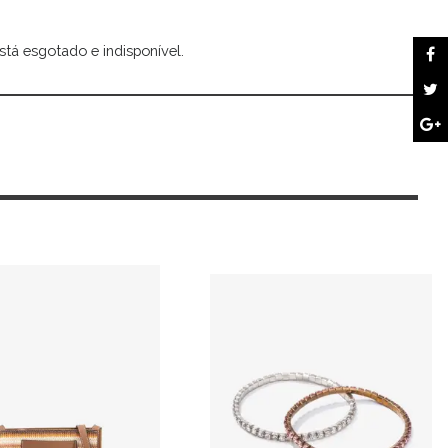
stá esgotado e indisponível.