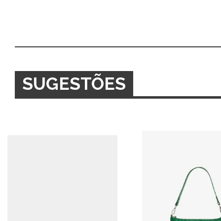
SUGESTÕES