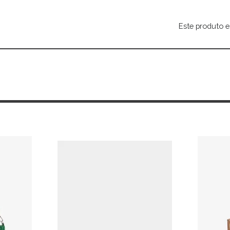
Este produto e
Alternative: