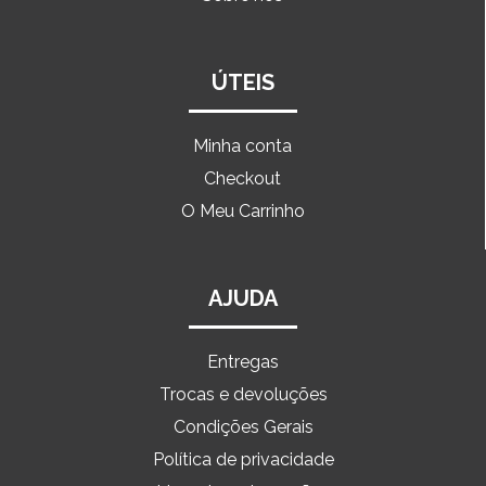
ÚTEIS
Minha conta
Checkout
O Meu Carrinho
AJUDA
Entregas
Trocas e devoluções
Condições Gerais
Política de privacidade