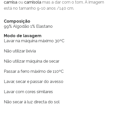
camisa
ou
camisola
mas a dar com o tom. A imagem
está no tamanho 9-10 anos /140 cm.
Composição
99% Algodão 1% Elastano
Modo de lavagem
Lavar na máquina máximo 30ºC
Não utilizar lixívia
Não utilizar máquina de secar
Passar a ferro máximo de 110ºC
Lavar, secar e passar do avesso
Lavar com cores similares
Não secar à luz directa do sol