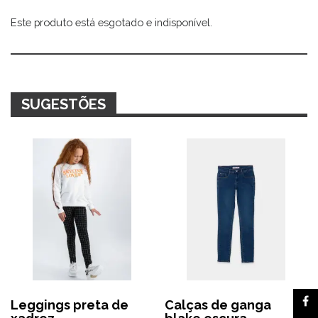
Este produto está esgotado e indisponível.
Alternative:
SUGESTÕES
Leggings preta de
Calças de ganga