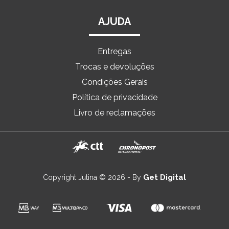
AJUDA
Entregas
Trocas e devoluções
Condições Gerais
Política de privacidade
Livro de reclamações
Get Digital
Copyright Jutina © 2026 - By