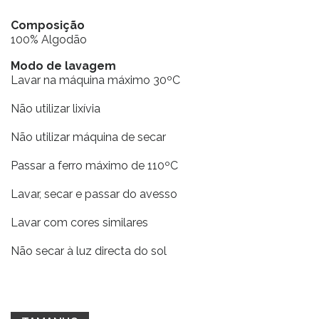
Composição
100% Algodão
Modo de lavagem
Lavar na máquina máximo 30ºC
Não utilizar lixívia
Não utilizar máquina de secar
Passar a ferro máximo de 110ºC
Lavar, secar e passar do avesso
Lavar com cores similares
Não secar à luz directa do sol