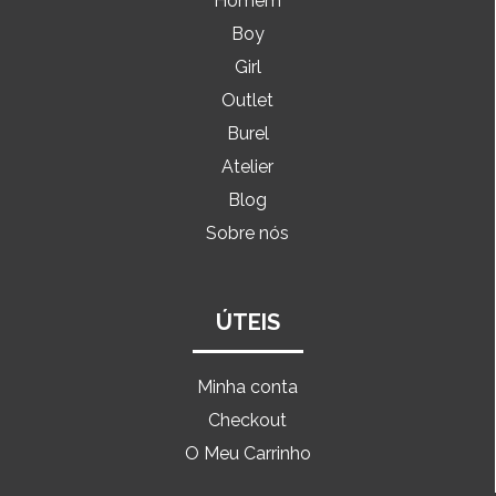
Homem
Boy
Girl
Outlet
Burel
Atelier
Blog
Sobre nós
ÚTEIS
Minha conta
Checkout
O Meu Carrinho