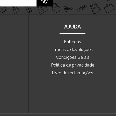
AJUDA
Entregas
Trocas e devoluções
o
Condições Gerais
Política de privacidade
Livro de reclamações