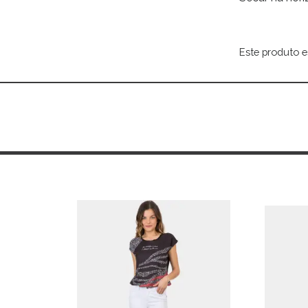
Este produto e
Alternative: