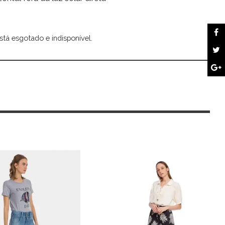
stá esgotado e indisponível.