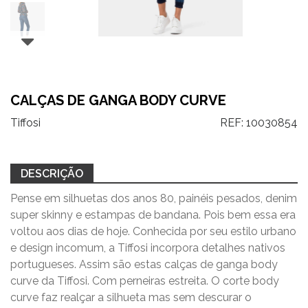
CALÇAS DE GANGA BODY CURVE
Tiffosi
REF:
10030854
DESCRIÇÃO
Pense em silhuetas dos anos 80, painéis pesados, denim
super skinny e estampas de bandana. Pois bem essa era
voltou aos dias de hoje. Conhecida por seu estilo urbano
e design incomum, a Tiffosi incorpora detalhes nativos
portugueses. Assim são estas calças de ganga body
curve da Tiffosi. Com perneiras estreita. O corte body
curve faz realçar a silhueta mas sem descurar o