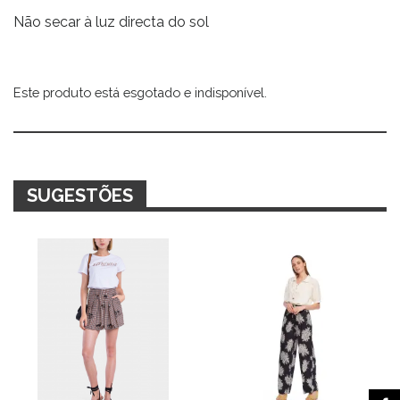
Não secar à luz directa do sol
Este produto está esgotado e indisponível.
Alternative:
SUGESTÕES