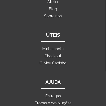
Atelier
Blog
Sobre nós
ÚTEIS
Minha conta
Checkout
O Meu Carrinho
AJUDA
Entregas
Trocas e devoluções