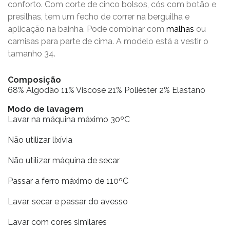
conforto. Com corte de cinco bolsos, cós com botão e
presilhas, tem um fecho de correr na berguilha e
aplicação na bainha. Pode combinar com
malhas
ou
camisas para parte de cima. A modelo está a vestir o
tamanho 34.
Composição
68% Algodão 11% Viscose 21% Poliéster 2% Elastano
Modo de lavagem
Lavar na máquina máximo 30ºC
Não utilizar lixívia
Não utilizar máquina de secar
Passar a ferro máximo de 110ºC
Lavar, secar e passar do avesso
Lavar com cores similares