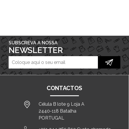
SUBSCREVA A NOSSA
NEWSLETTER
CONTACTOS
Célula B lote 9 Loja A
2440-118 Batalha
PORTUGAL