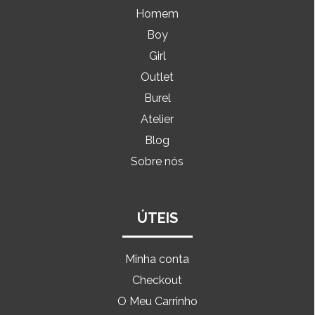
Homem
Boy
Girl
Outlet
Burel
Atelier
Blog
Sobre nós
ÚTEIS
Minha conta
Checkout
O Meu Carrinho