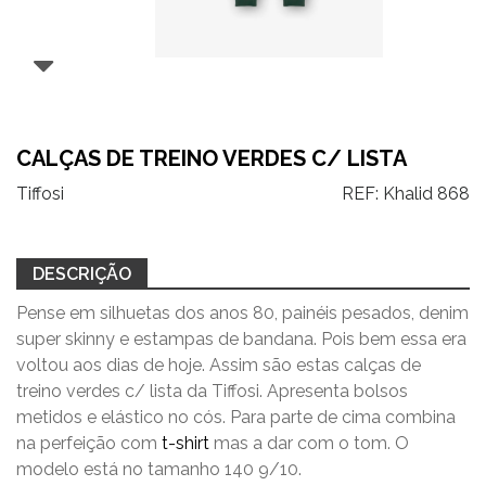
CALÇAS DE TREINO VERDES C/ LISTA
Tiffosi
REF:
Khalid 868
DESCRIÇÃO
Pense em silhuetas dos anos 80, painéis pesados, denim
super skinny e estampas de bandana. Pois bem essa era
voltou aos dias de hoje. Assim são estas calças de
treino verdes c/ lista da Tiffosi. Apresenta bolsos
metidos e elástico no cós. Para parte de cima combina
na perfeição com
t-shirt
mas a dar com o tom. O
modelo está no tamanho 140 9/10.