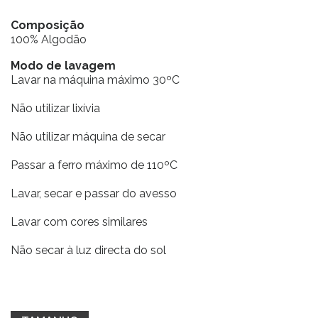
Composição
100% Algodão
Modo de lavagem
Lavar na máquina máximo 30ºC
Não utilizar lixívia
Não utilizar máquina de secar
Passar a ferro máximo de 110ºC
Lavar, secar e passar do avesso
Lavar com cores similares
Não secar à luz directa do sol