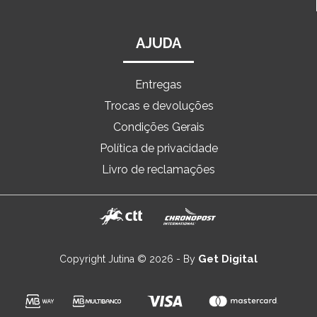
AJUDA
Entregas
Trocas e devoluções
Condições Gerais
Política de privacidade
Livro de reclamações
Get Digital
Copyright Jutina © 2026 - By