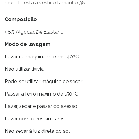
modelo está a vestir o tamanho 38.
Composição
98% Algodão2% Elastano
Modo de lavagem
Lavar na máquina máximo 40ºC
Não utilizar lixívia
Pode-se utilizar máquina de secar
Passar a ferro máximo de 150ºC
Lavar, secar e passar do avesso
Lavar com cores similares
Não secar à luz direta do sol