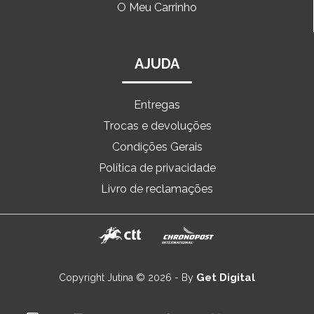
O Meu Carrinho
AJUDA
Entregas
Trocas e devoluções
Condições Gerais
Política de privacidade
Livro de reclamações
Get Digital
Copyright Jutina © 2026 - By