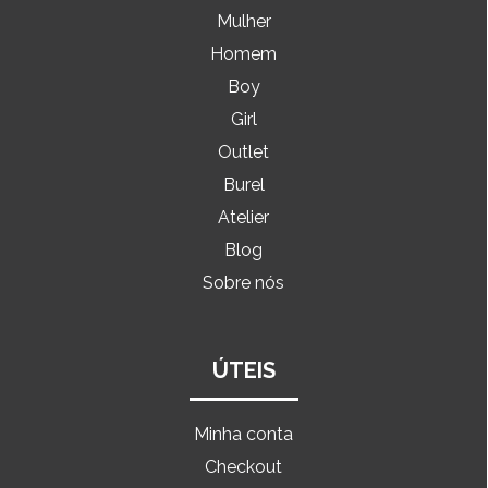
Mulher
Homem
Boy
Girl
Outlet
Burel
Atelier
Blog
Sobre nós
ÚTEIS
Minha conta
Checkout