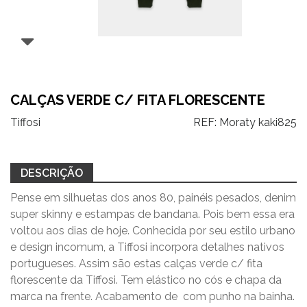
CALÇAS VERDE C/ FITA FLORESCENTE
Tiffosi
REF:
Moraty kaki825
DESCRIÇÃO
Pense em silhuetas dos anos 80, painéis pesados, denim
super skinny e estampas de bandana. Pois bem essa era
voltou aos dias de hoje. Conhecida por seu estilo urbano
e design incomum, a Tiffosi incorpora detalhes nativos
portugueses. Assim são estas calças verde c/ fita
florescente da Tiffosi. Tem elástico no cós e chapa da
marca na frente. Acabamento de com punho na bainha.