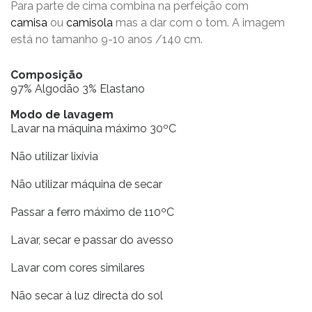
Para parte de cima combina na perfeição com
camisa
ou
camisola
mas a dar com o tom. A imagem
está no tamanho 9-10 anos /140 cm.
Composição
97% Algodão 3% Elastano
Modo de lavagem
Lavar na máquina máximo 30ºC
Não utilizar lixívia
Não utilizar máquina de secar
Passar a ferro máximo de 110ºC
Lavar, secar e passar do avesso
Lavar com cores similares
Não secar à luz directa do sol