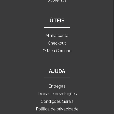
Sobre nós
ÚTEIS
Minha conta
Checkout
O Meu Carrinho
AJUDA
Entregas
Trocas e devoluções
Condições Gerais
Política de privacidade