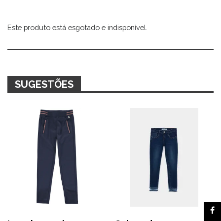
Este produto está esgotado e indisponível.
Alternative:
SUGESTÕES