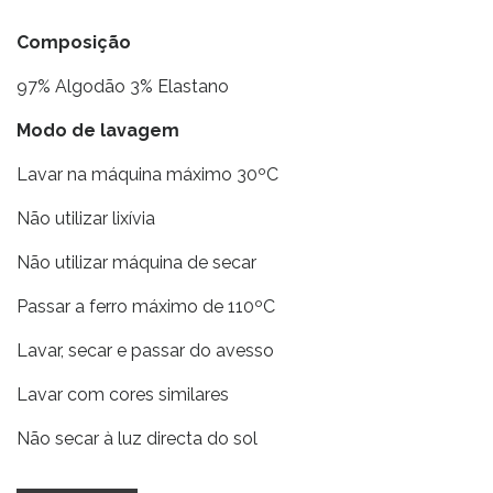
Composição
97% Algodão 3% Elastano
Modo de lavagem
Lavar na máquina máximo 30ºC
Não utilizar lixívia
Não utilizar máquina de secar
Passar a ferro máximo de 110ºC
Lavar, secar e passar do avesso
Lavar com cores similares
Não secar à luz directa do sol