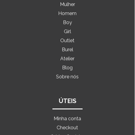
Mulher
Homem
Boy
Girl
Outlet
Burel
Atelier
Blog
Sobre nós
ÚTEIS
Minha conta
Checkout