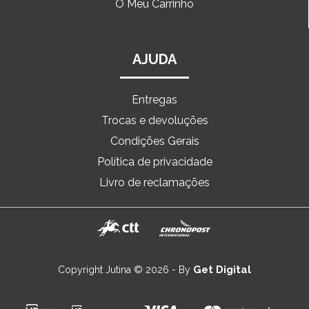
O Meu Carrinho
AJUDA
Entregas
Trocas e devoluções
Condições Gerais
Política de privacidade
Livro de reclamações
Get Digital
Copyright Jutina © 2026 - By