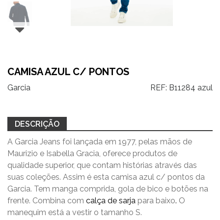
CAMISA AZUL C/ PONTOS
Garcia
REF:
B11284 azul
DESCRIÇÃO
A Garcia Jeans foi lançada em 1977, pelas mãos de
Maurizio e Isabella Gracia, oferece produtos de
qualidade superior, que contam histórias através das
suas coleções. Assim é esta camisa azul c/ pontos da
Garcia. Tem manga comprida, gola de bico e botões na
frente. Combina com
calça de sarja
para baixo
.
O
manequim está a vestir o tamanho S.