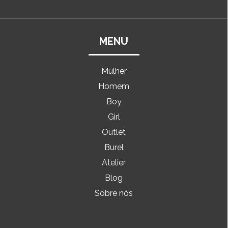
MENU
Mulher
Homem
Boy
Girl
Outlet
Burel
Atelier
Blog
Sobre nós