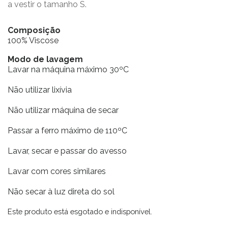
a vestir o tamanho S.
Composição
100% Viscose
Modo de lavagem
Lavar na máquina máximo 30ºC
Não utilizar lixívia
Não utilizar máquina de secar
Passar a ferro máximo de 110ºC
Lavar, secar e passar do avesso
Lavar com cores similares
Não secar à luz direta do sol
Este produto está esgotado e indisponível.