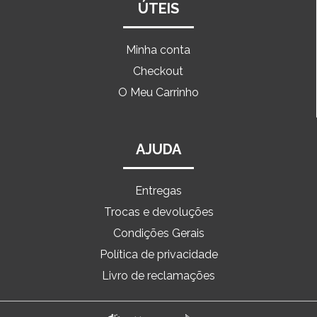
ÚTEIS
Minha conta
Checkout
O Meu Carrinho
AJUDA
Entregas
Trocas e devoluções
Condições Gerais
Política de privacidade
Livro de reclamações