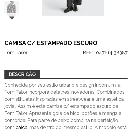
CAMISA C/ ESTAMPADO ESCURO
Tom Tailor
REF:
1047614 38387
DESCRIÇÃO
Conhecida por seu estilo urbano e design incomum, a
Tom Tailor incorpora detalhes inovadores. Combinados
com silhuetas inspiradas em streetwear e uma estética
jovial. Assim é esta camisa c/ estampado escuro da
Tom Tailor. Apresenta gola de bico, botões e manga a
comprida. Para parte de baixo combina na perfeição
com
calça
, mas dentro do mesmo estilo. A modelo está