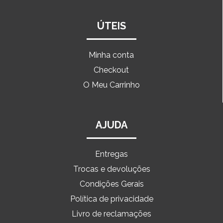
ÚTEIS
Minha conta
Checkout
O Meu Carrinho
AJUDA
Entregas
Trocas e devoluções
Condições Gerais
Política de privacidade
Livro de reclamações