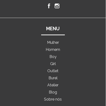
MENU
Mulher
Homem
Boy
Girl
Outlet
Burel
Atelier
Blog
Sobre nós