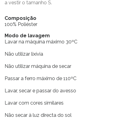
a vestir o tamanho S.
Composição
100% Poliéster
Modo de lavagem
Lavar na máquina máximo 30ºC
Não utilizar lixívia
Não utilizar máquina de secar
Passar a ferro máximo de 110ºC
Lavar, secar e passar do avesso
Lavar com cores similares
Não secar à luz directa do sol