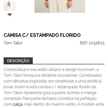
CAMISA C/ ESTAMPADO FLORIDO
Tom Tailor
REF:
1032803
DESCRIÇÃO
Conhecida por seu estilo urbano e design incomum, a
Tom Tailor incorpora detalhes inovadores. Combinados
com silhuetas inspiradas em streetwear e uma estética
jovial. Assim é esta camisa c/ estampado florido da
Tom Tailor. Apresenta gola à padre, botões e manga
comprida. Para parte de baixo combina na perfeição
com
calça
, mas dentro do mesmo estilo. A modelo está