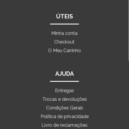
ÚTEIS
Minha conta
Checkout
O Meu Carrinho
AJUDA
Entregas
Trocas e devoluções
Condições Gerais
Política de privacidade
Livro de reclamações