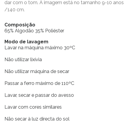
dar com o tom. A imagem está no tamanho 9-10 anos
/140 cm.
Composição
65% Algodão 35% Poliéster
Modo de lavagem
Lavar na máquina máximo 30ºC
Não utilizar lixívia
Não utilizar máquina de secar
Passar a ferro máximo de 110ºC
Lavar, secar e passar do avesso
Lavar com cores similares
Não secar à luz directa do sol