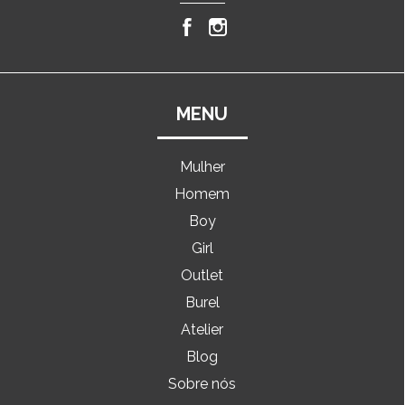
MENU
Mulher
Homem
Boy
Girl
Outlet
Burel
Atelier
Blog
Sobre nós