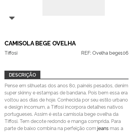
CAMISOLA BEGE OVELHA
Tiffosi
REF:
Ovelha bege106
DESCRIÇÃO
Pense em silhuetas dos anos 80, painéis pesados, denim
super skinny e estampas de bandana. Pois bem essa era
voltou aos dias de hoje. Conhecida por seu estilo urbano
e design incomum, a Tiffosi incorpora detalhes nativos
portugueses. Assim é esta camisola bege ovelha da
Tiffosi. Tem decote redondo e manga comprida. Para
parte de baixo combina na perfeição com
jeans
mas a