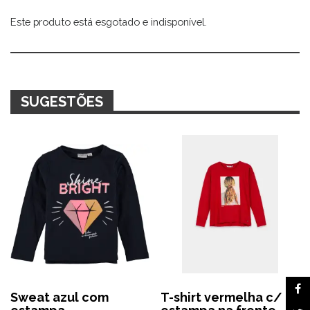
Este produto está esgotado e indisponível.
Alternative:
SUGESTÕES
Sweat azul com
T-shirt vermelha c/