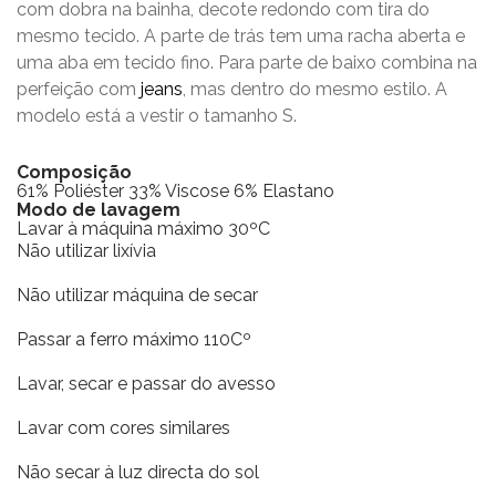
com dobra na bainha, decote redondo com tira do
mesmo tecido. A parte de trás tem uma racha aberta e
uma aba em tecido fino. Para parte de baixo combina na
perfeição com
jeans
, mas dentro do mesmo estilo. A
modelo está a vestir o tamanho S.
Composição
61% Poliéster 33% Viscose 6% Elastano
Modo de lavagem
Lavar à máquina máximo 30ºC
Não utilizar lixívia
Não utilizar máquina de secar
Passar a ferro máximo 110Cº
Lavar, secar e passar do avesso
Lavar com cores similares
Não secar à luz directa do sol