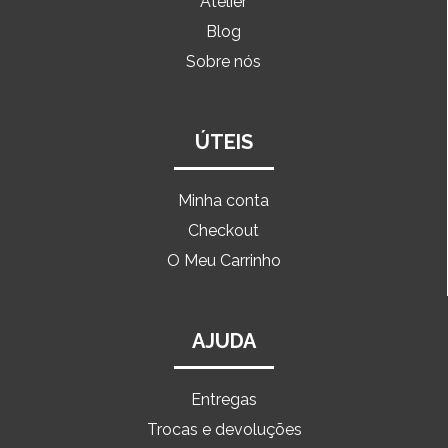
Atelier
Blog
Sobre nós
ÚTEIS
Minha conta
Checkout
O Meu Carrinho
AJUDA
Entregas
Trocas e devoluções