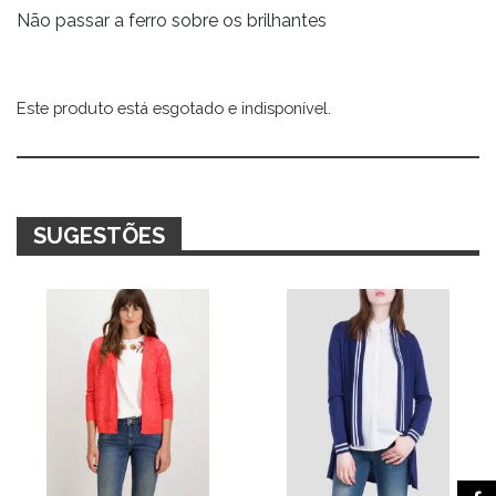
Não passar a ferro sobre os brilhantes
Este produto está esgotado e indisponível.
Alternative:
SUGESTÕES