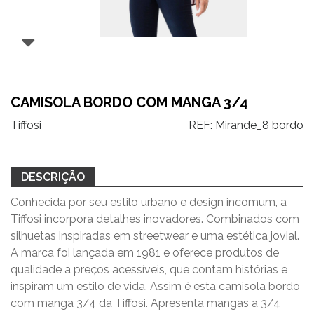
CAMISOLA BORDO COM MANGA 3/4
Tiffosi
REF:
Mirande_8 bordo
DESCRIÇÃO
Conhecida por seu estilo urbano e design incomum, a
Tiffosi incorpora detalhes inovadores. Combinados com
silhuetas inspiradas em streetwear e uma estética jovial.
A marca foi lançada em 1981 e oferece produtos de
qualidade a preços acessíveis, que contam histórias e
inspiram um estilo de vida. Assim é esta camisola bordo
com manga 3/4 da Tiffosi. Apresenta mangas a 3/4