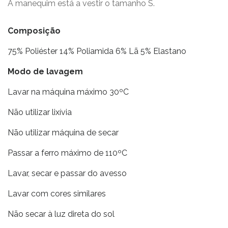
A manequim está a vestir o tamanho S.
Composição
75% Poliéster 14% Poliamida 6% Lã 5% Elastano
Modo de lavagem
Lavar na máquina máximo 30ºC
Não utilizar lixívia
Não utilizar máquina de secar
Passar a ferro máximo de 110ºC
Lavar, secar e passar do avesso
Lavar com cores similares
Não secar à luz direta do sol