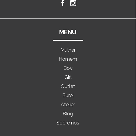
MENU
Mulher
Homem
Boy
Girl
Outlet
Burel
Atelier
Blog
Sobre nós