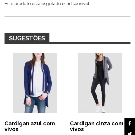
Este produto está esgotado e indisponível.
Alternative:
SUGESTÕES
Cardigan azul com
Cardigan cinza com
vivos
vivos