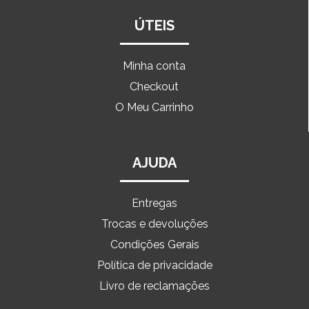
ÚTEIS
Minha conta
Checkout
O Meu Carrinho
AJUDA
Entregas
Trocas e devoluções
Condições Gerais
Política de privacidade
Livro de reclamações