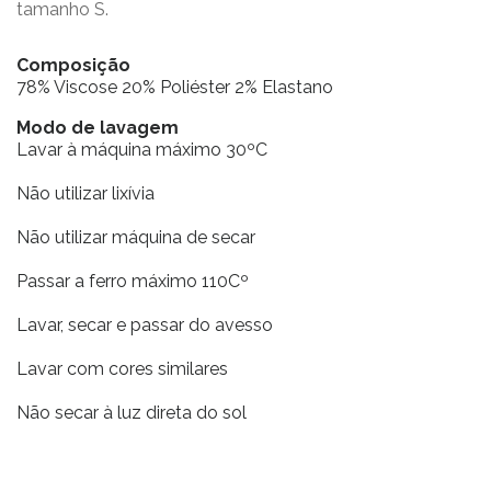
tamanho S.
Composição
78% Viscose 20% Poliéster 2% Elastano
Modo de lavagem
Lavar à máquina máximo 30ºC
Não utilizar lixívia
Não utilizar máquina de secar
Passar a ferro máximo 110Cº
Lavar, secar e passar do avesso
Lavar com cores similares
Não secar à luz direta do sol