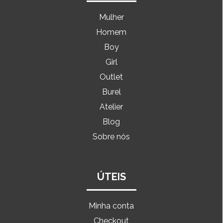
Mulher
Homem
Boy
Girl
Outlet
Burel
Atelier
Blog
Sobre nós
ÚTEIS
Minha conta
Checkout