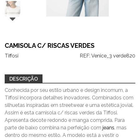
CAMISOLA C/ RISCAS VERDES
Tiffosi
REF:
Venice_3 verde820
DESCRIÇÃO
Conhecida por seu estilo urbano e design incomum, a
Tiffosi incorpora detalhes inovadores. Combinados com
silhuetas inspiradas em streetwear e uma estética jovial.
Assim é esta camisola c/ riscas verdes da Tiffosi.
Apresenta decote redondo e manga comprida. Para
parte de baixo combina na perfeição com
jeans
, mas
dentro do mesmo estilo. A modelo está a vestir o