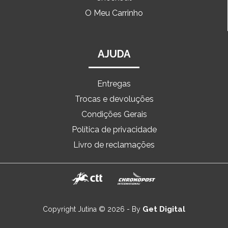
O Meu Carrinho
AJUDA
Entregas
Trocas e devoluções
Condições Gerais
Política de privacidade
Livro de reclamações
Get Digital
Copyright Jutina © 2026 - By