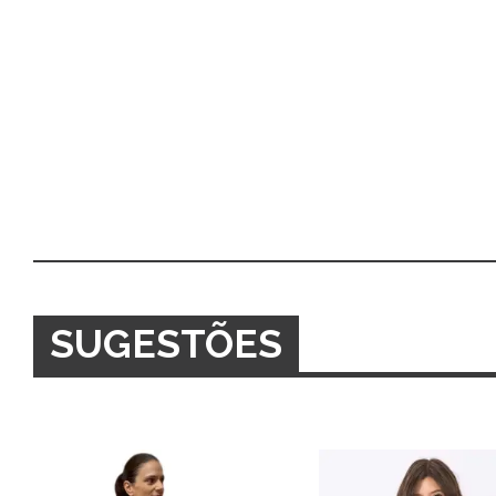
SUGESTÕES