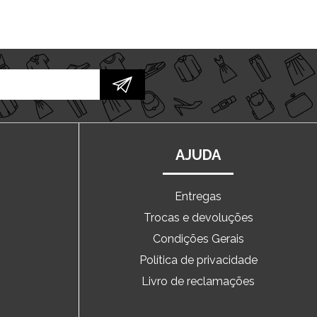
AJUDA
Entregas
Trocas e devoluções
o
Condições Gerais
Política de privacidade
Livro de reclamações