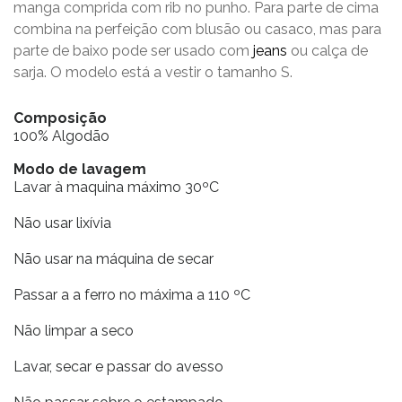
manga comprida com rib no punho. Para parte de cima
combina na perfeição com blusão ou casaco, mas para
parte de baixo pode ser usado com
jeans
ou calça de
sarja. O modelo está a vestir o tamanho S.
Composição
100% Algodão
Modo de lavagem
Lavar à maquina máximo 30ºC
Não usar lixívia
Não usar na máquina de secar
Passar a a ferro no máxima a 110 ºC
Não limpar a seco
Lavar, secar e passar do avesso