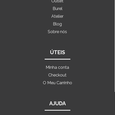
Outlet
Burel
Atelier
Blog
Sobre nós
ÚTEIS
Minha conta
Checkout
O Meu Carrinho
AJUDA