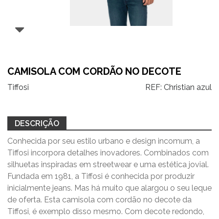
CAMISOLA COM CORDÃO NO DECOTE
Tiffosi
REF:
Christian azul
DESCRIÇÃO
Conhecida por seu estilo urbano e design incomum, a
Tiffosi incorpora detalhes inovadores. Combinados com
silhuetas inspiradas em streetwear e uma estética jovial.
Fundada em 1981, a Tiffosi é conhecida por produzir
inicialmente jeans. Mas há muito que alargou o seu leque
de oferta. Esta camisola com cordão no decote da
Tiffosi, é exemplo disso mesmo. Com decote redondo,