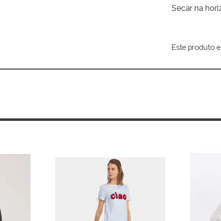
Secar na hori
Este produto e
Alternative: