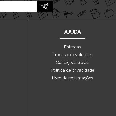
AJUDA
Entregas
Trocas e devoluções
o
Condições Gerais
Política de privacidade
Livro de reclamações