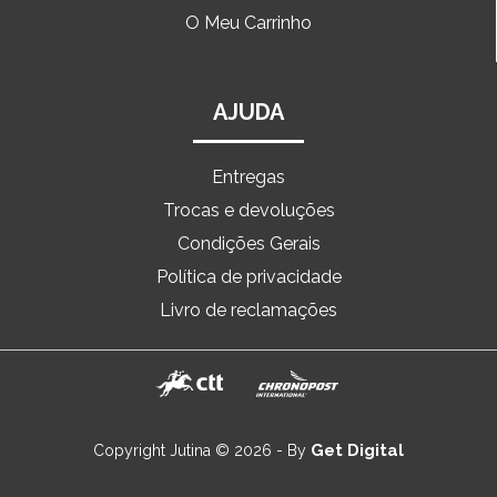
O Meu Carrinho
AJUDA
Entregas
Trocas e devoluções
Condições Gerais
Política de privacidade
Livro de reclamações
Get Digital
Copyright Jutina © 2026 - By