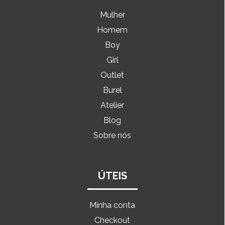
Mulher
Homem
Boy
Girl
Outlet
Burel
Atelier
Blog
Sobre nós
ÚTEIS
Minha conta
Checkout