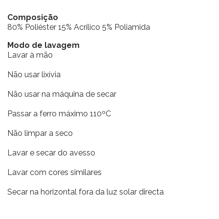
Composição
80% Poliéster 15% Acrílico 5% Poliamida
Modo de lavagem
Lavar à mão
Não usar lixívia
Não usar na máquina de secar
Passar a ferro máximo 110ºC
Não limpar a seco
Lavar e secar do avesso
Lavar com cores similares
Secar na horizontal fora da luz solar directa