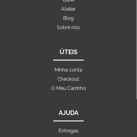
Atelier
Blog
Sobre nós
ÚTEIS
Minha conta
Checkout
O Meu Carrinho
AJUDA
Entregas