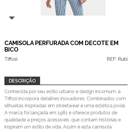
CAMISOLA PERFURADA COM DECOTE EM
BICO
Tiffosi
REF:
Rubi
DESCRIÇÃO
Conhecida por seu estilo urbano e design incomum, a
Tiffosi incorpora detalhes inovadores. Combinados com
silhuetas inspiradas em streetwear e uma estética jovial.
A marca foi lançada em 1981 e oferece produtos de
qualidade a preços acessíveis, que contam histórias e
inspiram um estilo de vida. Assim é esta camisola