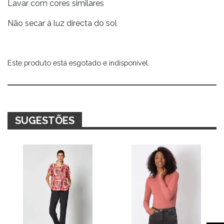
Lavar com cores similares
Não secar à luz directa do sol
Este produto está esgotado e indisponível.
Alternative:
SUGESTÕES