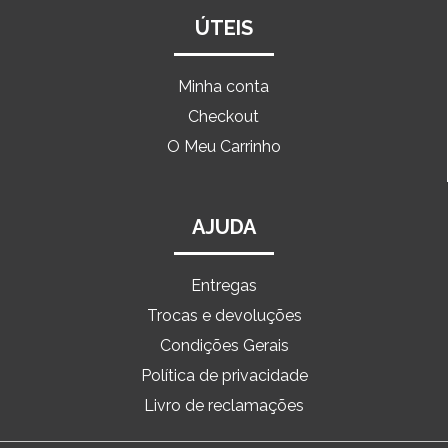
ÚTEIS
Minha conta
Checkout
O Meu Carrinho
AJUDA
Entregas
Trocas e devoluções
Condições Gerais
Política de privacidade
Livro de reclamações