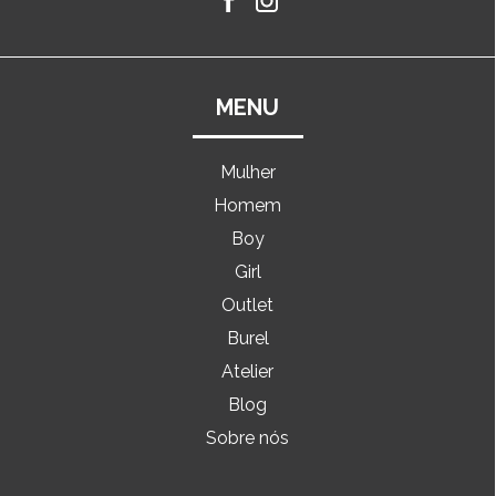
MENU
Mulher
Homem
Boy
Girl
Outlet
Burel
Atelier
Blog
Sobre nós