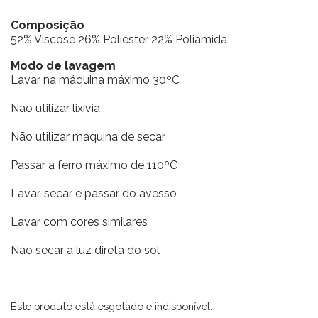
Composição
52% Viscose 26% Poliéster 22% Poliamida
Modo de lavagem
Lavar na máquina máximo 30ºC
Não utilizar lixívia
Não utilizar máquina de secar
Passar a ferro máximo de 110ºC
Lavar, secar e passar do avesso
Lavar com cores similares
Não secar à luz direta do sol
Este produto está esgotado e indisponível.