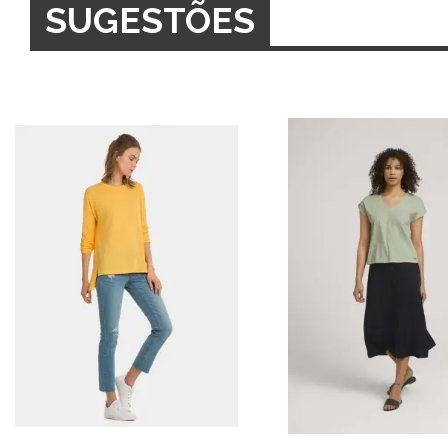
SUGESTÕES