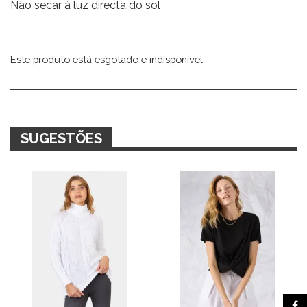
Não secar à luz directa do sol
Este produto está esgotado e indisponível.
Alternative:
SUGESTÕES