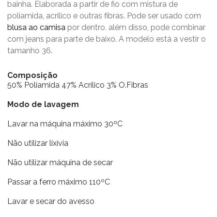
bainha. Elaborada a partir de fio com mistura de
poliamida, acrílico e outras fibras. Pode ser usado com
blusa ao camisa
por dentro, além disso, pode combinar
com jeans para parte de baixo. A modelo está a vestir o
tamanho 36.
Composição
50% Poliamida 47% Acrílico 3% O.Fibras
Modo de lavagem
Lavar na máquina máximo 30ºC
Não utilizar lixívia
Não utilizar máquina de secar
Passar a ferro máximo 110ºC
Lavar e secar do avesso