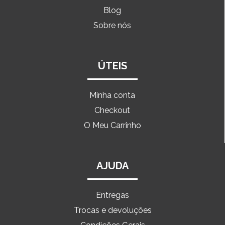
Blog
Sobre nós
ÚTEIS
Minha conta
Checkout
O Meu Carrinho
AJUDA
Entregas
Trocas e devoluções