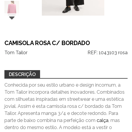
CAMISOLA ROSA C/ BORDADO
Tom Tailor
REF:
1043103 rosa
DESCRIÇÃO
Conhecida por seu estilo urbano e design incomum, a
Tom Tailor incorpora detalhes inovadores. Combinados
com silhuetas inspiradas em streetwear e uma estética
jovial. Assim é esta camisola rosa c/ bordado da Tom
Tailor. Apresenta manga 3/4 e decote redondo. Para
parte de baixo combina na perfeição com
calça
, mas
dentro do mesmo estilo. A modelo está a vestir o