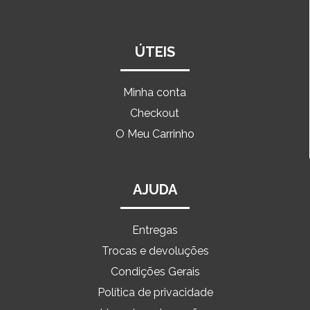
ÚTEIS
Minha conta
Checkout
O Meu Carrinho
AJUDA
Entregas
Trocas e devoluções
Condições Gerais
Política de privacidade