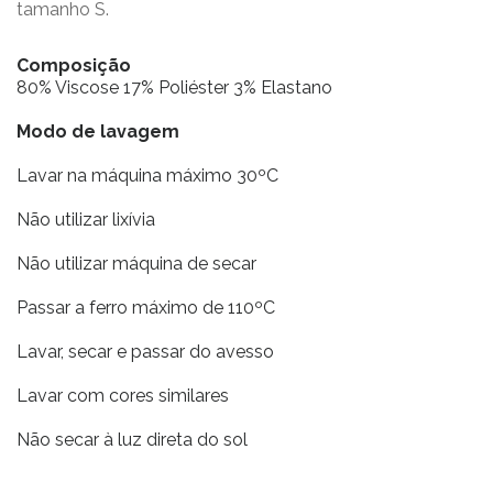
tamanho S.
Composição
80% Viscose 17% Poliéster 3% Elastano
Modo de lavagem
Lavar na máquina máximo 30ºC
Não utilizar lixívia
Não utilizar máquina de secar
Passar a ferro máximo de 110ºC
Lavar, secar e passar do avesso
Lavar com cores similares
Não secar à luz direta do sol