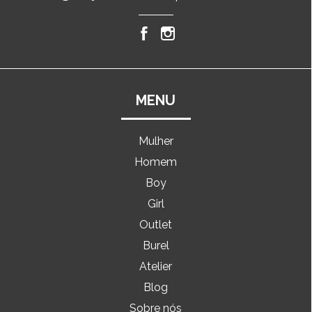
MENU
Mulher
Homem
Boy
Girl
Outlet
Burel
Atelier
Blog
Sobre nós