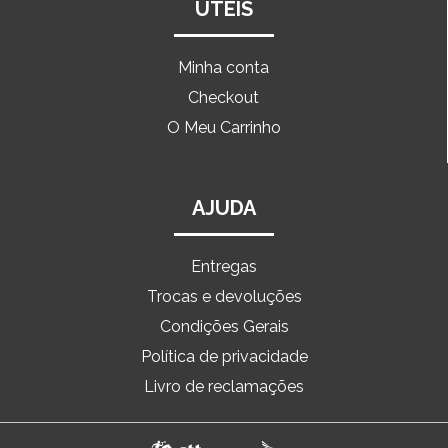
ÚTEIS
Minha conta
Checkout
O Meu Carrinho
AJUDA
Entregas
Trocas e devoluções
Condições Gerais
Política de privacidade
Livro de reclamações