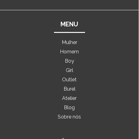
MENU
Mulher
Homem
Boy
Girl
Outlet
Burel
Atelier
Blog
Sobre nós