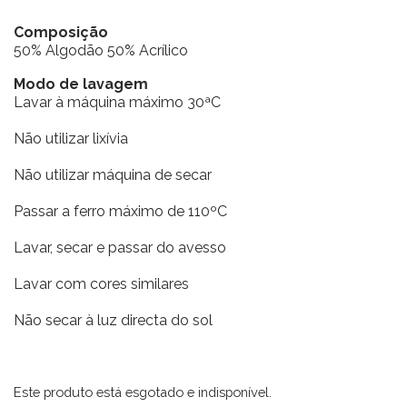
Composição
50% Algodão 50% Acrílico
Modo de lavagem
Lavar à máquina máximo 30ªC
Não utilizar lixívia
Não utilizar máquina de secar
Passar a ferro máximo de 110ºC
Lavar, secar e passar do avesso
Lavar com cores similares
Não secar à luz directa do sol
Este produto está esgotado e indisponível.