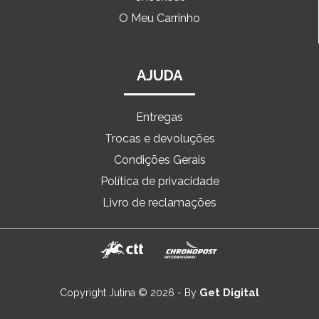
O Meu Carrinho
AJUDA
Entregas
Trocas e devoluções
Condições Gerais
Política de privacidade
Livro de reclamações
Get Digital
Copyright Jutina © 2026 - By