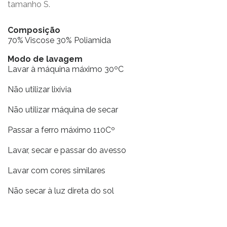
tamanho S.
Composição
70% Viscose 30% Poliamida
Modo de lavagem
Lavar à máquina máximo 30ºC
Não utilizar lixívia
Não utilizar máquina de secar
Passar a ferro máximo 110Cº
Lavar, secar e passar do avesso
Lavar com cores similares
Não secar à luz direta do sol