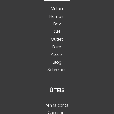
Mulher
Homem
Boy
Girl
Outlet
Burel
Atelier
Blog
Sobre nós
ÚTEIS
Minha conta
Checkout