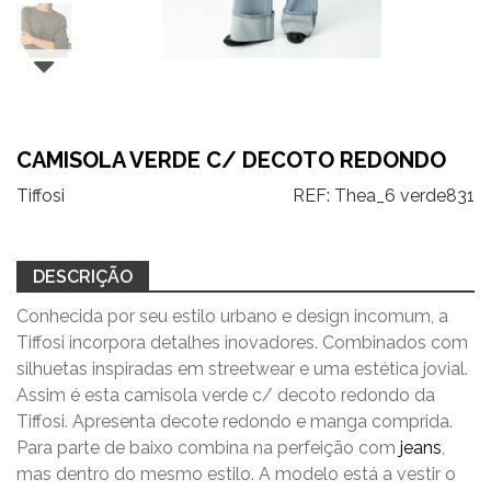
CAMISOLA VERDE C/ DECOTO REDONDO
Tiffosi
REF:
Thea_6 verde831
DESCRIÇÃO
Conhecida por seu estilo urbano e design incomum, a
Tiffosi incorpora detalhes inovadores. Combinados com
silhuetas inspiradas em streetwear e uma estética jovial.
Assim é esta camisola verde c/ decoto redondo da
Tiffosi. Apresenta decote redondo e manga comprida.
Para parte de baixo combina na perfeição com
jeans
,
mas dentro do mesmo estilo. A modelo está a vestir o