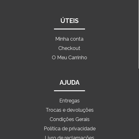
ÚTEIS
Minha conta
Checkout
O Meu Carrinho
AJUDA
Entregas
Trocas e devoluções
Condições Gerais
Política de privacidade
Livro de reclamações