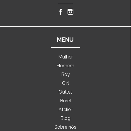
MENU
Mulher
Homem
Boy
Girl
Outlet
Burel
Atelier
Blog
Sobre nós