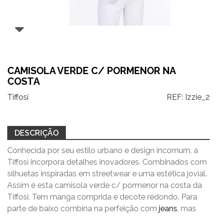
CAMISOLA VERDE C/ PORMENOR NA
COSTA
Tiffosi
REF:
Izzie_2
DESCRIÇÃO
Conhecida por seu estilo urbano e design incomum, a
Tiffosi incorpora detalhes inovadores. Combinados com
silhuetas inspiradas em streetwear e uma estética jovial.
Assim é esta camisola verde c/ pormenor na costa da
Tiffosi. Tem manga comprida e decote redondo. Para
parte de baixo combina na perfeição com
jeans
, mas