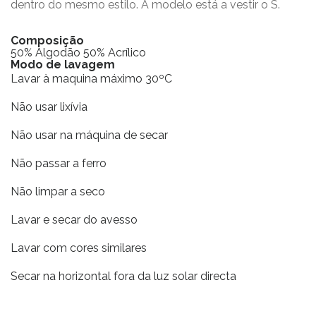
dentro do mesmo estilo. A modelo está a vestir o S.
Composição
50% Algodão 50% Acrílico
Modo de lavagem
Lavar à maquina máximo 30ºC
Não usar lixívia
Não usar na máquina de secar
Não passar a ferro
Não limpar a seco
Lavar e secar do avesso
Lavar com cores similares
Secar na horizontal fora da luz solar directa