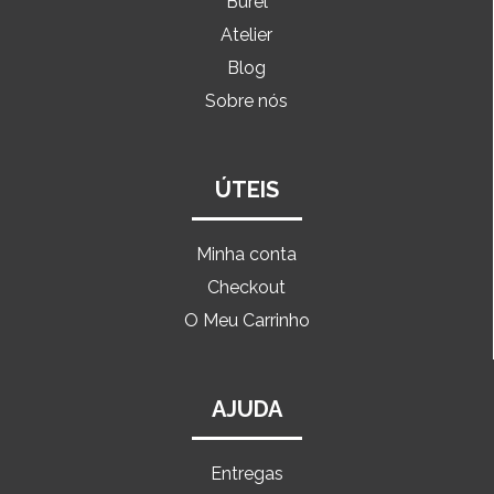
Burel
Atelier
Blog
Sobre nós
ÚTEIS
Minha conta
Checkout
O Meu Carrinho
AJUDA
Entregas