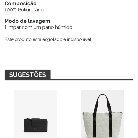
Composição
100% Poliuretano
Modo de lavagem
Limpar com um pano húmido
Este produto está esgotado e indisponível.
Alternative:
SUGESTÕES