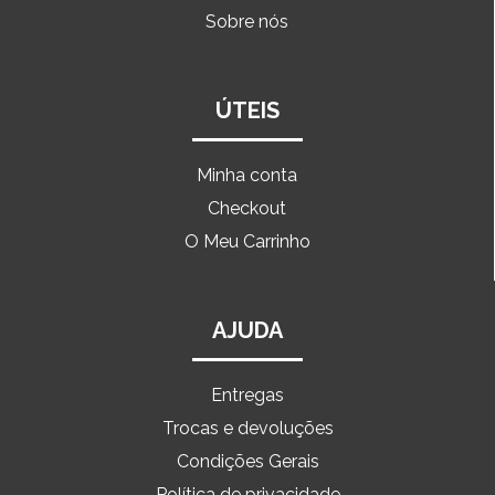
Sobre nós
ÚTEIS
Minha conta
Checkout
O Meu Carrinho
AJUDA
Entregas
Trocas e devoluções
Condições Gerais
Política de privacidade