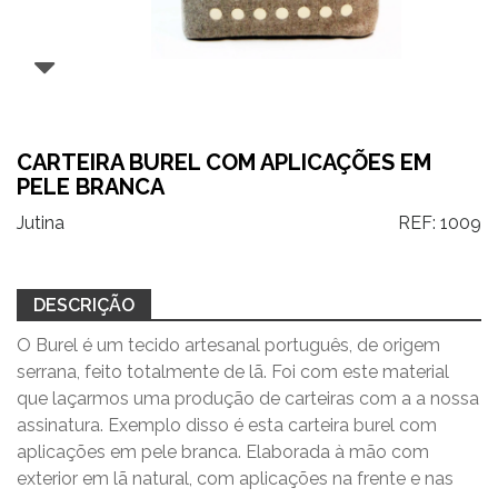
CARTEIRA BUREL COM APLICAÇÕES EM
PELE BRANCA
Jutina
REF:
1009
DESCRIÇÃO
O Burel é um tecido artesanal português, de origem
serrana, feito totalmente de lã. Foi com este material
que laçarmos uma produção de carteiras com a a nossa
assinatura. Exemplo disso é esta carteira burel com
aplicações em pele branca. Elaborada à mão com
exterior em lã natural, com aplicações na frente e nas