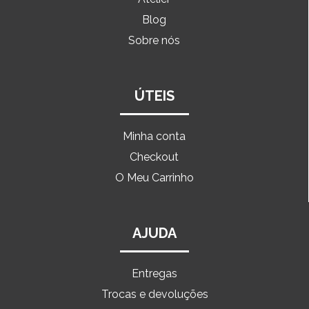
Blog
Sobre nós
ÚTEIS
Minha conta
Checkout
O Meu Carrinho
AJUDA
Entregas
Trocas e devoluções