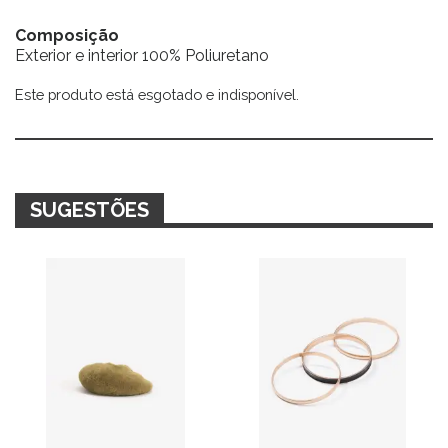
Composição
Exterior e interior 100% Poliuretano
Este produto está esgotado e indisponível.
Alternative:
SUGESTÕES