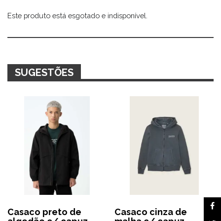
Este produto está esgotado e indisponível.
Alternative:
SUGESTÕES
Casaco preto de
Casaco cinza de