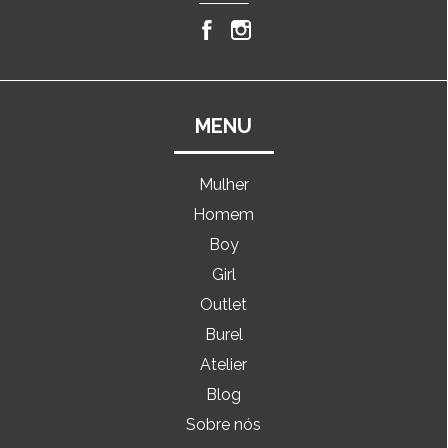
MENU
Mulher
Homem
Boy
Girl
Outlet
Burel
Atelier
Blog
Sobre nós