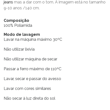
jeans
mas a dar com o tom. A imagem está no tamanho
9-10 anos /140 cm.
Composição
100% Poliamida
Modo de lavagem
Lavar na máquina máximo 30ºC
Não utilizar lixívia
Não utilizar máquina de secar
Passar a ferro máximo de 110ºC
Lavar, secar e passar do avesso
Lavar com cores similares
Não secar à luz direta do sol