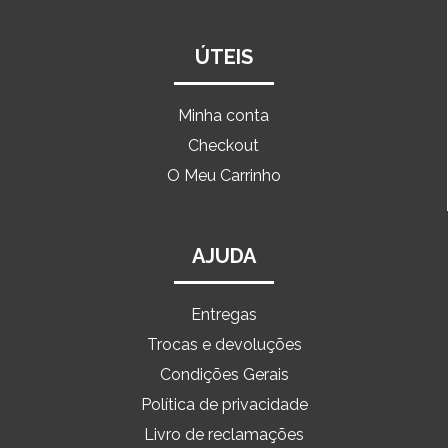
ÚTEIS
Minha conta
Checkout
O Meu Carrinho
AJUDA
Entregas
Trocas e devoluções
Condições Gerais
Política de privacidade
Livro de reclamações