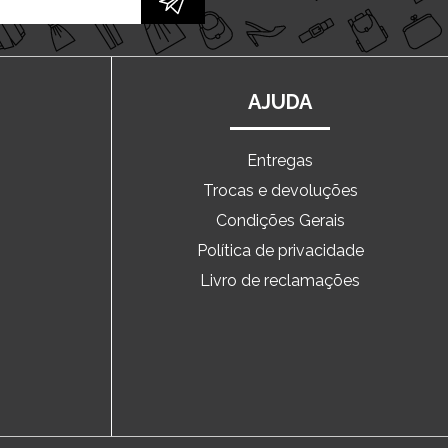
AJUDA
Entregas
Trocas e devoluções
o
Condições Gerais
Política de privacidade
Livro de reclamações