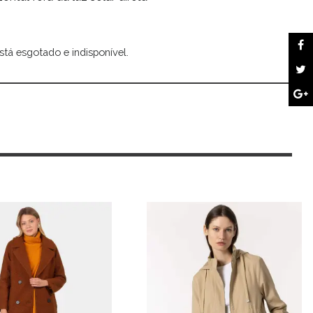
stá esgotado e indisponível.