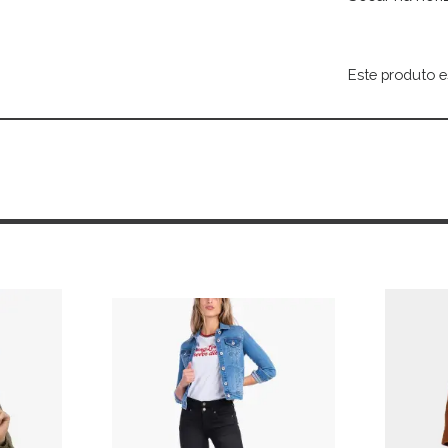
Este produto e
Alternative: