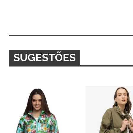
SUGESTÕES