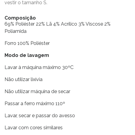
vestir o tamanho S.
Composição
69% Poliéster 22% Lã 4% Acrílico 3% Viscose 2%
Poliamida
Forro 100% Poliéster
Modo de lavagem
Lavar à máquina máximo 30ºC
Não utilizar lixívia
Não utilizar máquina de secar
Passar a ferro máximo 110º
Lavar, secar e passar do avesso
Lavar com cores similares