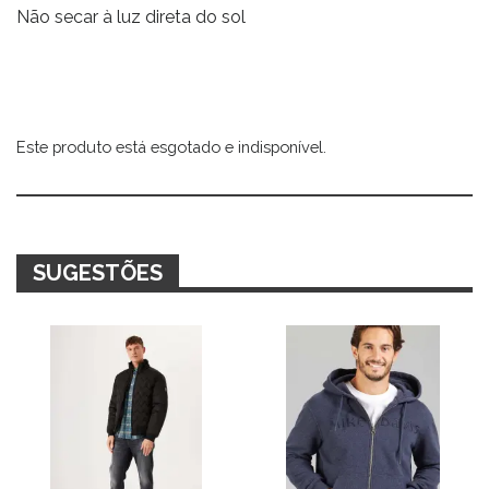
Não secar à luz direta do sol
Este produto está esgotado e indisponível.
Alternative:
SUGESTÕES