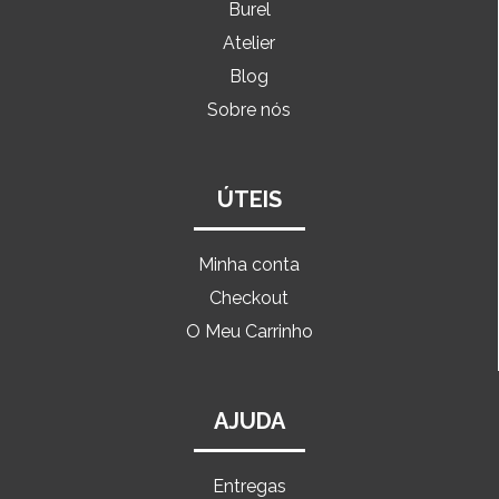
Burel
Atelier
Blog
Sobre nós
ÚTEIS
Minha conta
Checkout
O Meu Carrinho
AJUDA
Entregas