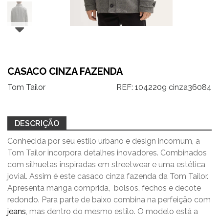
CASACO CINZA FAZENDA
Tom Tailor
REF:
1042209 cinza36084
DESCRIÇÃO
Conhecida por seu estilo urbano e design incomum, a
Tom Tailor incorpora detalhes inovadores. Combinados
com silhuetas inspiradas em streetwear e uma estética
jovial. Assim é este casaco cinza fazenda da Tom Tailor.
Apresenta manga comprida, bolsos, fechos e decote
redondo. Para parte de baixo combina na perfeição com
jeans
, mas dentro do mesmo estilo. O modelo está a