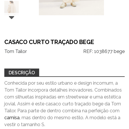
CASACO CURTO TRAÇADO BEGE
Tom Tailor
REF:
1038677 bege
DESCRIÇÃO
Conhecida por seu estilo urbano e design incomum, a
Tom Tailor incorpora detalhes inovadores. Combinados
com silhuetas inspiradas em streetwear e uma estética
jovial. Assim é este casaco curto traçado bege da Tom
Tailor. Para parte de dentro combina na perfeição com
camisa
, mas dentro do mesmo estilo. A modelo está a
vestir o tamanho S.