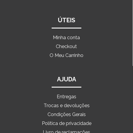
ÚTEIS
Minha conta
Checkout
O Meu Carrinho
AJUDA
Entregas
Trocas e devoluções
Condições Gerais
Política de privacidade
Livro de reclamações