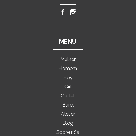
MENU
Mulher
Homem
Boy
Girl
Outlet
Burel
Atelier
Blog
Sobre nós