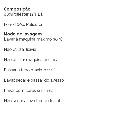
Composição
88%Poliéster 12% Lã
Forro 100% Poliéster
Modo de lavagem
Lavar à máquina máximo 30ºC
Não utilizar lixívia
Não utilizar máquina de secar
Passar a ferro máximo 110º
Lavar, secar e passar do avesso
Lavar com cores similares
Não secar à luz directa do sol