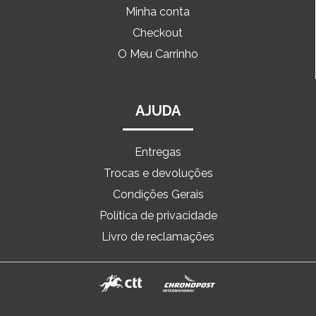
Minha conta
Checkout
O Meu Carrinho
AJUDA
Entregas
Trocas e devoluções
Condições Gerais
Política de privacidade
Livro de reclamações