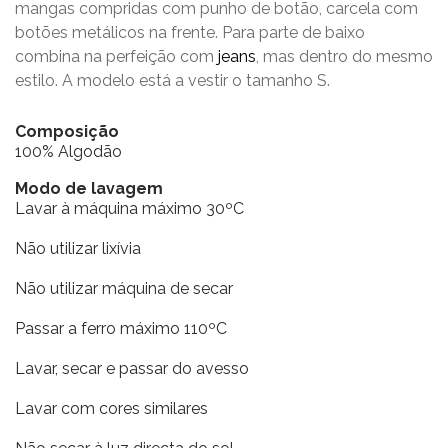
mangas compridas com punho de botão, carcela com
botões metálicos na frente. Para parte de baixo
combina na perfeição com
jeans
, mas dentro do mesmo
estilo. A modelo está a vestir o tamanho S.
Composição
100% Algodão
Modo de lavagem
Lavar à máquina máximo 30ºC
Não utilizar lixívia
Não utilizar máquina de secar
Passar a ferro máximo 110ºC
Lavar, secar e passar do avesso
Lavar com cores similares