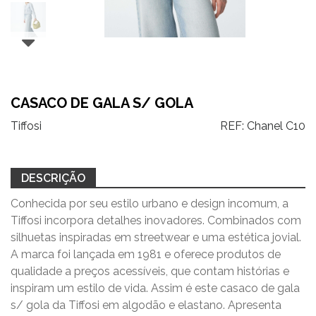
CASACO DE GALA S/ GOLA
Tiffosi
REF:
Chanel C10
DESCRIÇÃO
Conhecida por seu estilo urbano e design incomum, a
Tiffosi incorpora detalhes inovadores. Combinados com
silhuetas inspiradas em streetwear e uma estética jovial.
A marca foi lançada em 1981 e oferece produtos de
qualidade a preços acessíveis, que contam histórias e
inspiram um estilo de vida. Assim é este casaco de gala
s/ gola da Tiffosi em algodão e elastano. Apresenta