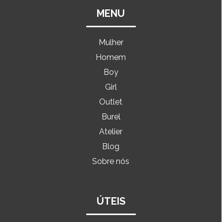
MENU
Mulher
Homem
Boy
Girl
Outlet
Burel
Atelier
Blog
Sobre nós
ÚTEIS